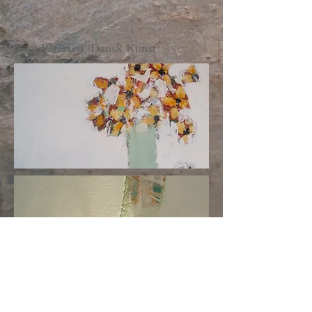
Bent Petersen, Dansk Kunst